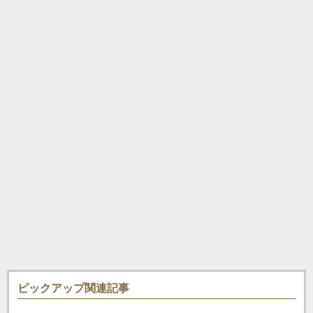
ピックアップ関連記事