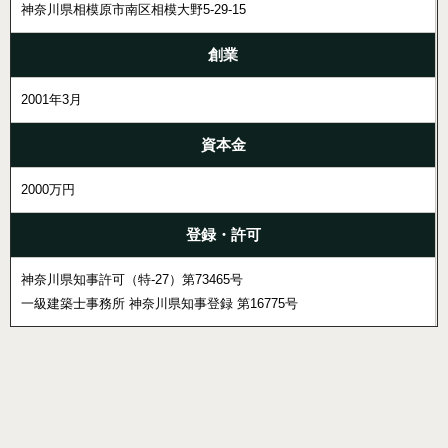
神奈川県相模原市南区相模大野5-29-15
創業
2001年3月
資本金
2000万円
登録・許可
神奈川県知事許可（特-27）第73465号
一級建築士事務所 神奈川県知事登録 第16775号