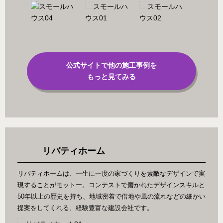
公式サイトで他の施工事例を
もっと見てみる
リバティホーム
リバティホームは、一生に一度の家づくりを素敵なデザインで実
現することがモットー。コンテストで磨かれたデザインスキルと
50年以上の歴史を持ち、地域密着で借地や風の流れなどの細かい
提案をしてくれる、経験豊富な建設会社です。