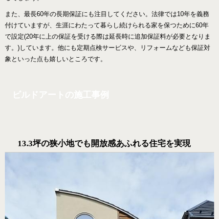
また、最長60年の長期保証にも注目してください。法律では10年を義務
付けていますが、生涯にわたって暮らし続けられる家を保つために60年
で設定(20年に上の保証を受ける際は延長時に追加保証料が必要となりま
す。)しています。他にも定期点検サービスや、リフォームなども保証対
象といった点も嬉しいところです。
ビルドアートの施工事例
13.3坪の狭小地でも開放感あふれる住宅を実現