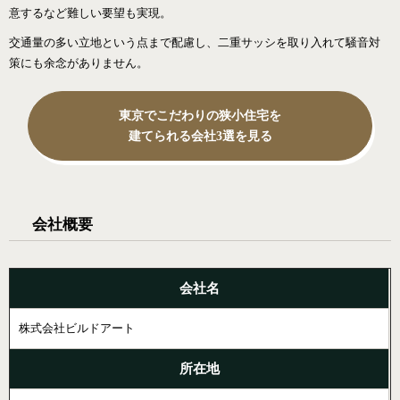
意するなど難しい要望も実現。
交通量の多い立地という点まで配慮し、二重サッシを取り入れて騒音対
策にも余念がありません。
東京でこだわりの狭小住宅を
建てられる会社3選を見る
会社概要
会社名
株式会社ビルドアート
所在地