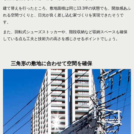
建て替えを行ったところ、敷地面積は同じ13.3坪の状態でも、開放感あふ
れる空間づくりと、日光が良く差し込む家づくりを実現できたそうで
す。
また、回転式シューズストッカーや、階段収納など収納スペースも確保
している点も工夫と技術力の高さを感じさせるポイントでしょう。
三角形の敷地に合わせて空間を確保