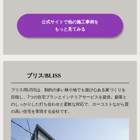
公式サイトで他の施工事例を
もっと見てみる
ブリス/BLISS
ブリス/BLISSは、制約の多い狭小地でも遊び心ある家づくりを
目指し、7つの住宅プランとインテリアサービスを提供。顧客と
のしっかりした打ち合わせと柔軟な対応で、ローコストながら質
の高い住宅を実現する会社です。