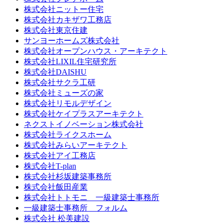
株式会社ニットー住宅
株式会社カキザワ工務店
株式会社東京住建
サンヨーホームズ株式会社
株式会社オープンハウス・アーキテクト
株式会社LIXIL住宅研究所
株式会社DAISHU
株式会社サクラ工研
株式会社ミューズの家
株式会社リモルデザイン
株式会社ケイプラスアーキテクト
ネクストイノベーション株式会社
株式会社ライクスホーム
株式会社みらいアーキテクト
株式会社アイ工務店
株式会社T-plan
株式会社杉坂建築事務所
株式会社飯田産業
株式会社トトモニ 一級建築士事務所
一級建築士事務所 フォルム
株式会社 松美建設