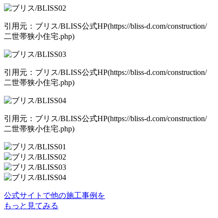
引用元：ブリス/BLISS公式HP(https://bliss-d.com/construction/
二世帯狭小住宅.php)
引用元：ブリス/BLISS公式HP(https://bliss-d.com/construction/
二世帯狭小住宅.php)
引用元：ブリス/BLISS公式HP(https://bliss-d.com/construction/
二世帯狭小住宅.php)
公式サイトで他の施工事例を
もっと見てみる