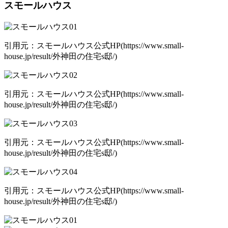
スモールハウス
引用元：スモールハウス公式HP(https://www.small-
house.jp/result/外神田の住宅s邸/)
引用元：スモールハウス公式HP(https://www.small-
house.jp/result/外神田の住宅s邸/)
引用元：スモールハウス公式HP(https://www.small-
house.jp/result/外神田の住宅s邸/)
引用元：スモールハウス公式HP(https://www.small-
house.jp/result/外神田の住宅s邸/)