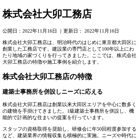
株式会社大卯工務店
公開日：
2022年11月16日
｜更新日：
2022年11月16日
株式会社大卯工務店は、明治時代のはじめに東京都大田区に
創業した工務店です。建設業の専門店として100年以上にわ
たり地域の家づくりを行ってきました。ここでは、株式会社
大卯工務店の特徴や施工事例を紹介します。
株式会社大卯工務店の特徴
建築士事務所を併設しニーズに応える
株式会社大卯工務店は創業以来大田区エリアを中心に数多く
の建物を手掛けてきました。1級建築士事務所を併設し、機
能的で計画的な住まいの提案を行っています。
スタッフの資格取得を奨励し、研修会に年50回程度参加する
など、建築業界の情報収集も積極的に実施。ニーズや時代に