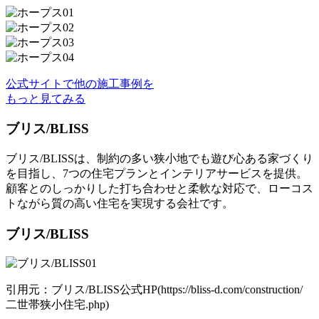
公式サイトで他の施工事例を
もっと見てみる
ブリス/BLISS
ブリス/BLISSは、制約の多い狭小地でも遊び心ある家づくり
を目指し、7つの住宅プランとインテリアサービスを提供。
顧客とのしっかりした打ち合わせと柔軟な対応で、ローコス
トながら質の高い住宅を実現する会社です。
ブリス/BLISS
引用元：ブリス/BLISS公式HP(https://bliss-d.com/construction/
二世帯狭小住宅.php)