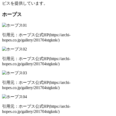
ビスを提供しています。
ホープス
引用元：ホープス公式HP(https://archi-
hopes.co.jp/gallery/201704stgknk/)
引用元：ホープス公式HP(https://archi-
hopes.co.jp/gallery/201704stgknk/)
引用元：ホープス公式HP(https://archi-
hopes.co.jp/gallery/201704stgknk/)
引用元：ホープス公式HP(https://archi-
hopes.co.jp/gallery/201704stgknk/)