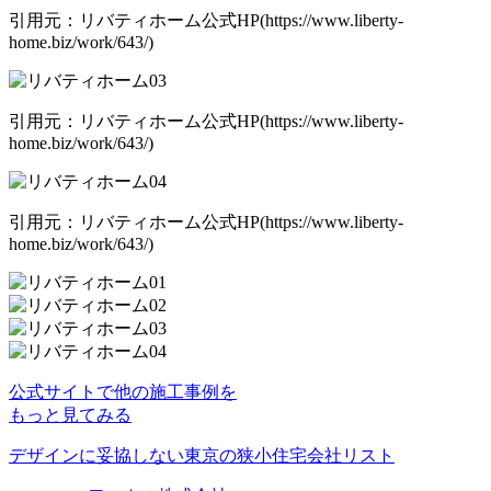
引用元：リバティホーム公式HP(https://www.liberty-
home.biz/work/643/)
引用元：リバティホーム公式HP(https://www.liberty-
home.biz/work/643/)
引用元：リバティホーム公式HP(https://www.liberty-
home.biz/work/643/)
公式サイトで他の施工事例を
もっと見てみる
デザインに妥協しない東京の狭小住宅会社リスト