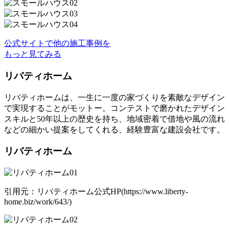
公式サイトで他の施工事例を
もっと見てみる
リバティホーム
リバティホームは、一生に一度の家づくりを素敵なデザイン
で実現することがモットー。コンテストで磨かれたデザイン
スキルと50年以上の歴史を持ち、地域密着で借地や風の流れ
などの細かい提案をしてくれる、経験豊富な建設会社です。
リバティホーム
引用元：リバティホーム公式HP(https://www.liberty-
home.biz/work/643/)