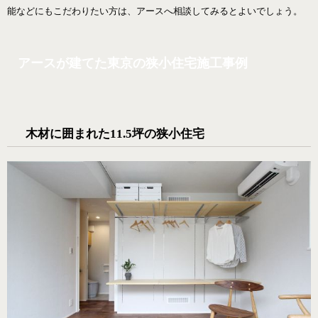
能などにもこだわりたい方は、アースへ相談してみるとよいでしょう。
アースが建てた東京の狭小住宅施工事例
木材に囲まれた11.5坪の狭小住宅