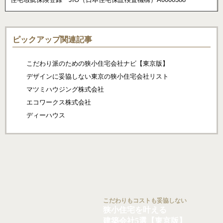
ピックアップ関連記事
こだわり派のための狭小住宅会社ナビ【東京版】
デザインに妥協しない東京の狭小住宅会社リスト
マツミハウジング株式会社
エコワークス株式会社
ディーハウス
こだわりもコストも妥協しない
狭小住宅を叶える
建築会社5選【東京版】