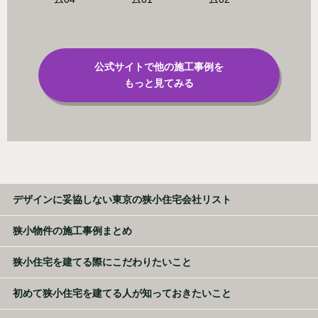
公式サイトで他の施工事例を
もっと見てみる
デザインに妥協しない東京の狭小住宅会社リスト
狭小物件の施工事例まとめ
狭小住宅を建てる際にこだわりたいこと
初めて狭小住宅を建てる人が知っておきたいこと