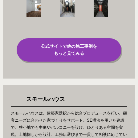
公式サイトで他の施工事例を
もっと見てみる
スモールハウス
スモールハウスは、建築家選択から総合プロデュースを行い、顧
客ニーズに合わせた家づくりをサポート。SE構法を用いた建設
で、狭小地でも中庭やバルコニーを設け、ゆとりある空間を実
現。土地探しから設計、工務店選びまで一貫して相談に応じてい