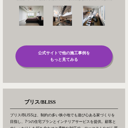
公式サイトで他の施工事例を
もっと見てみる
ブリス/BLISS
ブリス/BLISSは、制約の多い狭小地でも遊び心ある家づくりを
目指し、7つの住宅プランとインテリアサービスを提供。顧客と