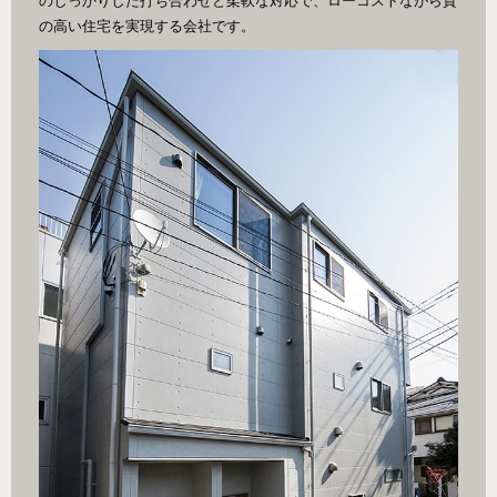
のしっかりした打ち合わせと柔軟な対応で、ローコストながら質
の高い住宅を実現する会社です。