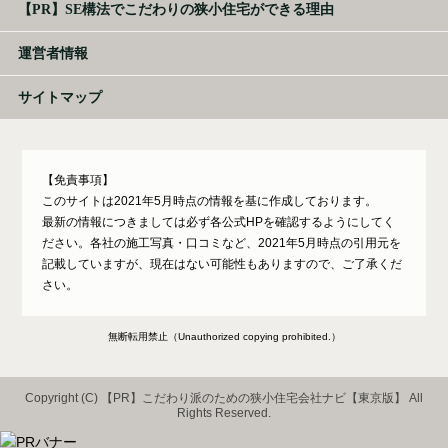
【PR】SE構法でこだわりの狭小住宅ができる理由
運営者情報
サイトマップ
【免責事項】
このサイトは2021年5月時点の情報を基に作成しております。
最新の情報につきましては必ず各公式HPを確認するようにしてく
ださい。各社の施工写真・口コミなど、2021年5月時点の引用元を
記載していますが、現在はない可能性もありますので、ご了承くだ
さい。
無断転用禁止（Unauthorized copying prohibited.）
Copyright (C)
こだわり派のための狭小住宅会社ナビ【東京版】
All
Rights Reserved.