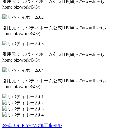
引用元：リバティホーム公式HP(https://www.liberty-
home.biz/work/643/)
引用元：リバティホーム公式HP(https://www.liberty-
home.biz/work/643/)
引用元：リバティホーム公式HP(https://www.liberty-
home.biz/work/643/)
引用元：リバティホーム公式HP(https://www.liberty-
home.biz/work/643/)
公式サイトで他の施工事例を