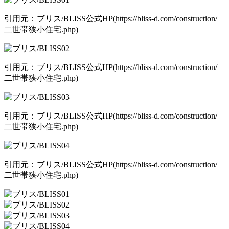
引用元：ブリス/BLISS公式HP(https://bliss-d.com/construction/
二世帯狭小住宅.php)
引用元：ブリス/BLISS公式HP(https://bliss-d.com/construction/
二世帯狭小住宅.php)
引用元：ブリス/BLISS公式HP(https://bliss-d.com/construction/
二世帯狭小住宅.php)
引用元：ブリス/BLISS公式HP(https://bliss-d.com/construction/
二世帯狭小住宅.php)