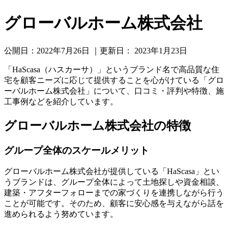
グローバルホーム株式会社
公開日：
2022年7月26日
｜更新日：
2023年1月23日
「HaScasa（ハスカーサ）」というブランド名で高品質な住
宅を顧客ニーズに応じて提供することを心がけている「グロ
ーバルホーム株式会社」について、口コミ・評判や特徴、施
工事例などを紹介しています。
グローバルホーム株式会社の特徴
グループ全体のスケールメリット
グローバルホーム株式会社が提供している「HaScasa」とい
うブランドは、グループ全体によって土地探しや資金相談、
建築・アフターフォローまでの家づくりを連携しながら行う
ことが可能です。そのため、顧客に安心感を与えながら話を
進められるよう努めています。