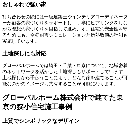
おしゃれで強い家
打ち合わせの際には一級建築士やインテリアコーディネータ
ーが顧客の家づくりをサポートし、丁寧にヒアリングをしな
がら理想の家づくりを目指して進めます。住宅の安全性を守
るためにも、全糖耐震シミュレーションと断熱数値の計測も
実施しています。
土地探しにも対応
グローバルホームでは埼玉・千葉・東京について、地域密着
のネットワークを活かした土地探しもサポートしています。
土地探しから手伝うことにより、どんな家を建てることが可
能なのかのイメージも共有することが可能になります。
グローバルホーム株式会社で建てた東
京の狭小住宅施工事例
上質でシンボリックなデザイン