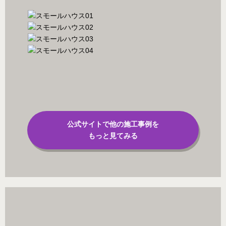
公式サイトで他の施工事例を
もっと見てみる