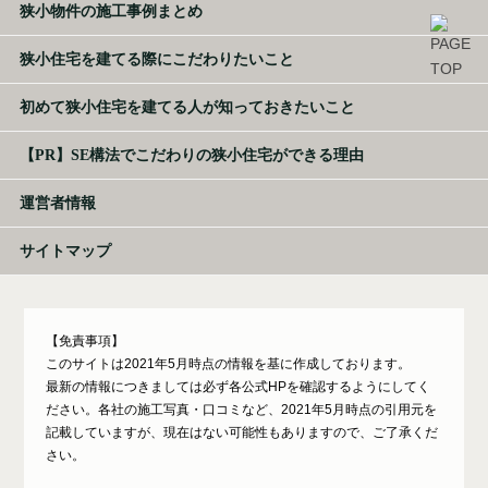
狭小物件の施工事例まとめ
狭小住宅を建てる際にこだわりたいこと
初めて狭小住宅を建てる人が知っておきたいこと
【PR】SE構法でこだわりの狭小住宅ができる理由
運営者情報
サイトマップ
【免責事項】
このサイトは2021年5月時点の情報を基に作成しております。
最新の情報につきましては必ず各公式HPを確認するようにしてく
ださい。各社の施工写真・口コミなど、2021年5月時点の引用元を
記載していますが、現在はない可能性もありますので、ご了承くだ
さい。