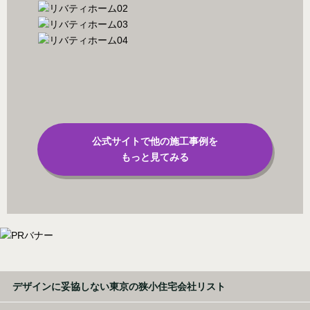
公式サイトで他の施工事例を
もっと見てみる
デザインに妥協しない東京の狭小住宅会社リスト