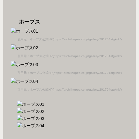
ホープス
引用元：ホープス公式HP(https://archi-hopes.co.jp/gallery/201704stgknk/)
引用元：ホープス公式HP(https://archi-hopes.co.jp/gallery/201704stgknk/)
引用元：ホープス公式HP(https://archi-hopes.co.jp/gallery/201704stgknk/)
引用元：ホープス公式HP(https://archi-hopes.co.jp/gallery/201704stgknk/)