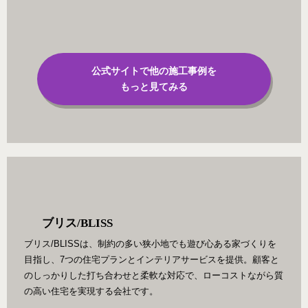
公式サイトで他の施工事例を
もっと見てみる
ブリス/BLISS
ブリス/BLISSは、制約の多い狭小地でも遊び心ある家づくりを
目指し、7つの住宅プランとインテリアサービスを提供。顧客と
のしっかりした打ち合わせと柔軟な対応で、ローコストながら質
の高い住宅を実現する会社です。