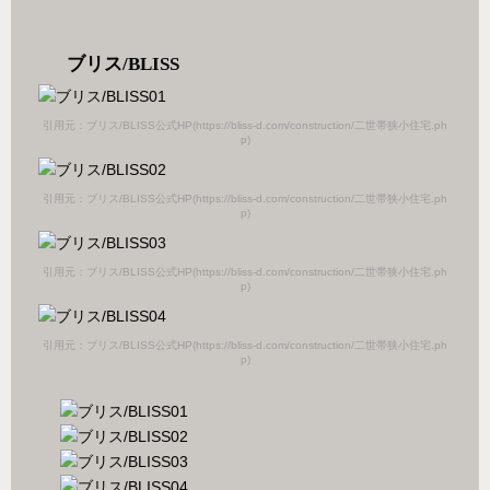
ブリス/BLISS
引用元：ブリス/BLISS公式HP(https://bliss-d.com/construction/二世帯狭小住宅.ph
p)
引用元：ブリス/BLISS公式HP(https://bliss-d.com/construction/二世帯狭小住宅.ph
p)
引用元：ブリス/BLISS公式HP(https://bliss-d.com/construction/二世帯狭小住宅.ph
p)
引用元：ブリス/BLISS公式HP(https://bliss-d.com/construction/二世帯狭小住宅.ph
p)