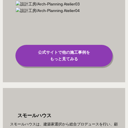
公式サイトで他の施工事例を
もっと見てみる
スモールハウス
スモールハウスは、建築家選択から総合プロデュースを行い、顧