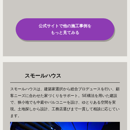
公式サイトで他の施工事例を
もっと見てみる
スモールハウス
スモールハウスは、建築家選択から総合プロデュースを行い、顧
客ニーズに合わせた家づくりをサポート。SE構法を用いた建設
で、狭小地でも中庭やバルコニーを設け、ゆとりある空間を実
現。土地探しから設計、工務店選びまで一貫して相談に応じてい
ます。