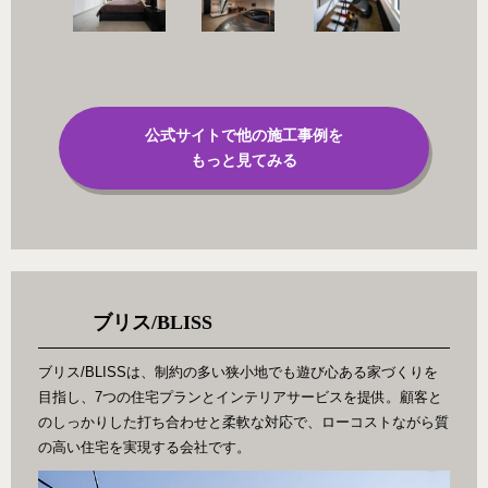
公式サイトで他の施工事例を
もっと見てみる
ブリス/BLISS
ブリス/BLISSは、制約の多い狭小地でも遊び心ある家づくりを
目指し、7つの住宅プランとインテリアサービスを提供。顧客と
のしっかりした打ち合わせと柔軟な対応で、ローコストながら質
の高い住宅を実現する会社です。