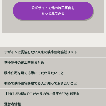
公式サイトで他の施工事例を
もっと見てみる
デザインに妥協しない東京の狭小住宅会社リスト
狭小物件の施工事例まとめ
狭小住宅を建てる際にこだわりたいこと
初めて狭小住宅を建てる人が知っておきたいこと
【PR】SE構法でこだわりの狭小住宅ができる理由
運営者情報