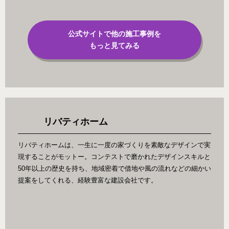
公式サイトで他の施工事例を
もっと見てみる
リバティホーム
リバティホームは、一生に一度の家づくりを素敵なデザインで実
現することがモットー。コンテストで磨かれたデザインスキルと
50年以上の歴史を持ち、地域密着で借地や風の流れなどの細かい
提案をしてくれる、経験豊富な建設会社です。