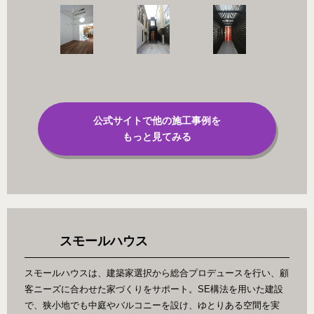
公式サイトで他の施工事例を
もっと見てみる
スモールハウス
スモールハウスは、建築家選択から総合プロデュースを行い、顧
客ニーズに合わせた家づくりをサポート。SE構法を用いた建設
で、狭小地でも中庭やバルコニーを設け、ゆとりある空間を実