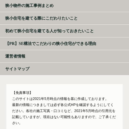
狭小物件の施工事例まとめ
狭小住宅を建てる際にこだわりたいこと
初めて狭小住宅を建てる人が知っておきたいこと
【PR】SE構法でこだわりの狭小住宅ができる理由
運営者情報
サイトマップ
【免責事項】
このサイトは2021年5月時点の情報を基に作成しております。
最新の情報につきましては必ず各公式HPを確認するようにしてく
ださい。各社の施工写真・口コミなど、2021年5月時点の引用元を
記載していますが、現在はない可能性もありますので、ご了承くだ
さい。