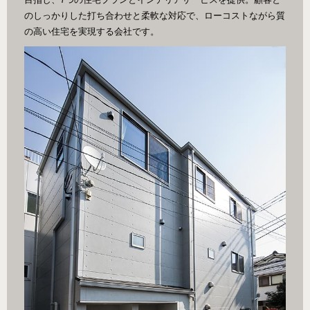
のしっかりした打ち合わせと柔軟な対応で、ローコストながら質
の高い住宅を実現する会社です。