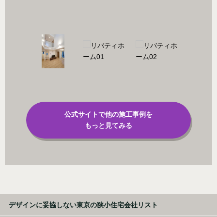
/)
公式サイトで他の施工事例を
もっと見てみる
デザインに妥協しない東京の狭小住宅会社リスト