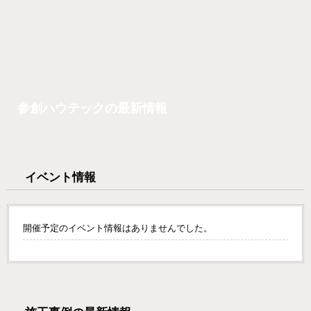
参創ハウテックの最新情報
イベント情報
開催予定のイベント情報はありませんでした。