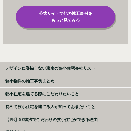
公式サイトで他の施工事例を
もっと見てみる
デザインに妥協しない東京の狭小住宅会社リスト
狭小物件の施工事例まとめ
狭小住宅を建てる際にこだわりたいこと
初めて狭小住宅を建てる人が知っておきたいこと
【PR】SE構法でこだわりの狭小住宅ができる理由