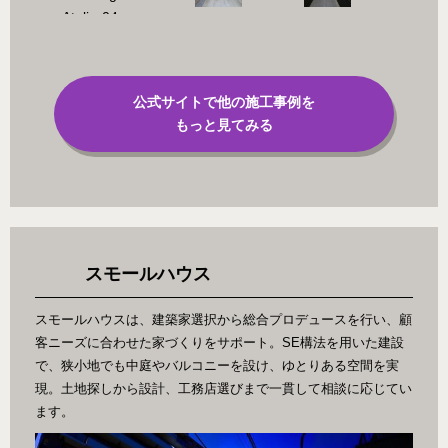
公式サイトで他の施工事例を
もっと見てみる
スモールハウス
スモールハウスは、建築家選択から総合プロデュースを行い、顧
客ニーズに合わせた家づくりをサポート。SE構法を用いた建設
で、狭小地でも中庭やバルコニーを設け、ゆとりある空間を実
現。土地探しから設計、工務店選びまで一貫して相談に応じてい
ます。