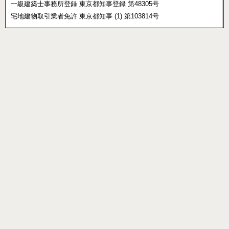
一級建築士事務所登録 東京都知事登録 第48305号
宅地建物取引業者免許 東京都知事 (1) 第103814号