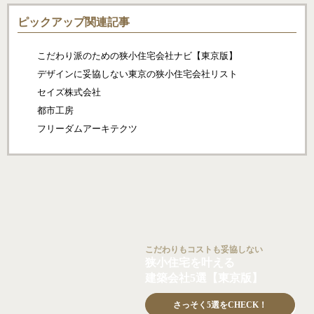
ピックアップ関連記事
こだわり派のための狭小住宅会社ナビ【東京版】
デザインに妥協しない東京の狭小住宅会社リスト
セイズ株式会社
都市工房
フリーダムアーキテクツ
こだわりもコストも妥協しない
狭小住宅を叶える
建築会社5選【東京版】
さっそく5選をCHECK！