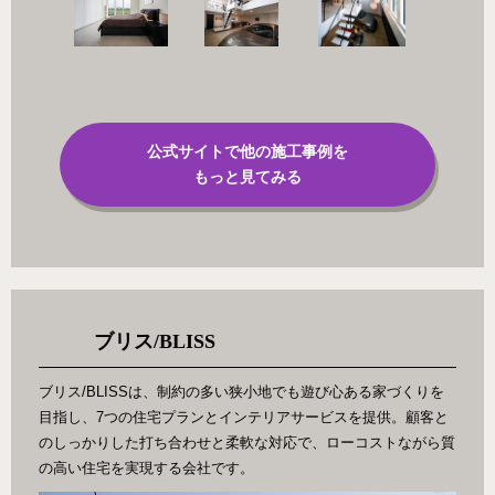
公式サイトで他の施工事例を
もっと見てみる
ブリス/BLISS
ブリス/BLISSは、制約の多い狭小地でも遊び心ある家づくりを
目指し、7つの住宅プランとインテリアサービスを提供。顧客と
のしっかりした打ち合わせと柔軟な対応で、ローコストながら質
の高い住宅を実現する会社です。