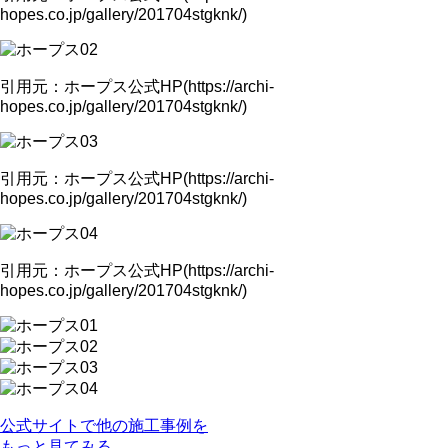
hopes.co.jp/gallery/201704stgknk/)
引用元：ホープス公式HP(https://archi-
hopes.co.jp/gallery/201704stgknk/)
引用元：ホープス公式HP(https://archi-
hopes.co.jp/gallery/201704stgknk/)
引用元：ホープス公式HP(https://archi-
hopes.co.jp/gallery/201704stgknk/)
公式サイトで他の施工事例を
もっと見てみる