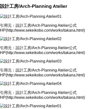
設計工房/Arch-Planning Atelier
引用元：設計工房/Arch-Planning Atelier公式
HP(http://www.sekeikobo.com/works/takana.html)
引用元：設計工房/Arch-Planning Atelier公式
HP(http://www.sekeikobo.com/works/takana.html)
引用元：設計工房/Arch-Planning Atelier公式
HP(http://www.sekeikobo.com/works/takana.html)
引用元：設計工房/Arch-Planning Atelier公式
HP(http://www.sekeikobo.com/works/takana.html)