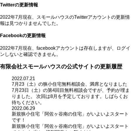
Twitterの更新情報
2022年7月現在、スモールハウスのTwitterアカウントの更新情
報は見つかりませんでした。
Facebookの更新情報
2022年7月現在、facebookアカウントは存在しますが、ログイ
ンしないと確認できません。
有限会社スモールハウスの公式サイトの更新履歴
2022.07.21
7月23（土）の狭小住宅無料相談会、満席となりました
7月23日（土）の第4回目無料相談会ですが、予約が埋ま
りました。 次回は8月を予定しております。しばらくお
待ちください。
2022.06.29
新規狭小住宅「阿佐ヶ谷南の住宅」がいよいよスタート
です！
新規狭小住宅「阿佐ヶ谷南の住宅」がいよいよスタート