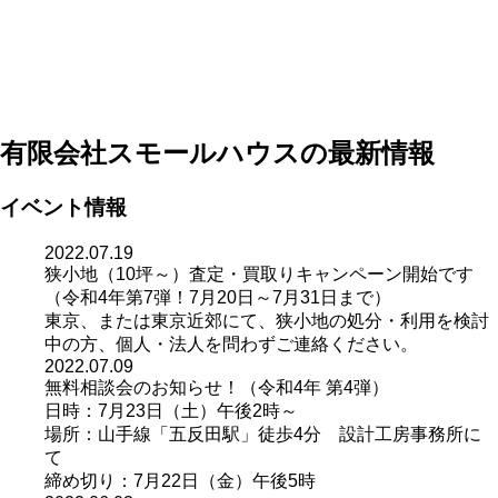
有限会社スモールハウスの最新情報
イベント情報
2022.07.19
狭小地（10坪～）査定・買取りキャンペーン開始です
（令和4年第7弾！7月20日～7月31日まで）
東京、または東京近郊にて、狭小地の処分・利用を検討
中の方、個人・法人を問わずご連絡ください。
2022.07.09
無料相談会のお知らせ！（令和4年 第4弾）
日時：7月23日（土）午後2時～
場所：山手線「五反田駅」徒歩4分 設計工房事務所に
て
締め切り：7月22日（金）午後5時