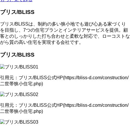
ブリス/BLISS
ブリス/BLISSは、制約の多い狭小地でも遊び心ある家づくり
を目指し、7つの住宅プランとインテリアサービスを提供。顧
客とのしっかりした打ち合わせと柔軟な対応で、ローコストな
がら質の高い住宅を実現する会社です。
ブリス/BLISS
引用元：ブリス/BLISS公式HP(https://bliss-d.com/construction/
二世帯狭小住宅.php)
引用元：ブリス/BLISS公式HP(https://bliss-d.com/construction/
二世帯狭小住宅.php)