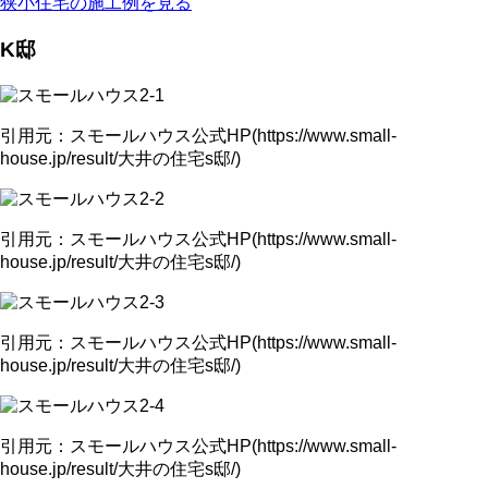
狭小住宅の施工例を見る
K邸
引用元：スモールハウス公式HP(https://www.small-
house.jp/result/大井の住宅s邸/)
引用元：スモールハウス公式HP(https://www.small-
house.jp/result/大井の住宅s邸/)
引用元：スモールハウス公式HP(https://www.small-
house.jp/result/大井の住宅s邸/)
引用元：スモールハウス公式HP(https://www.small-
house.jp/result/大井の住宅s邸/)