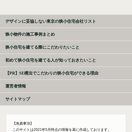
デザインに妥協しない東京の狭小住宅会社リスト
狭小物件の施工事例まとめ
狭小住宅を建てる際にこだわりたいこと
初めて狭小住宅を建てる人が知っておきたいこと
【PR】SE構法でこだわりの狭小住宅ができる理由
運営者情報
サイトマップ
【免責事項】
このサイトは2021年5月時点の情報を基に作成しております。