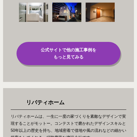
公式サイトで他の施工事例を
もっと見てみる
リバティホーム
リバティホームは、一生に一度の家づくりを素敵なデザインで実
現することがモットー。コンテストで磨かれたデザインスキルと
50年以上の歴史を持ち、地域密着で借地や風の流れなどの細かい