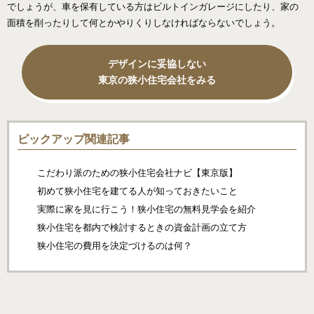
でしょうが、車を保有している方はビルトインガレージにしたり、家の
面積を削ったりして何とかやりくりしなければならないでしょう。
デザインに妥協しない
東京の狭小住宅会社をみる
ピックアップ関連記事
こだわり派のための狭小住宅会社ナビ【東京版】
初めて狭小住宅を建てる人が知っておきたいこと
実際に家を見に行こう！狭小住宅の無料見学会を紹介
狭小住宅を都内で検討するときの資金計画の立て方
狭小住宅の費用を決定づけるのは何？