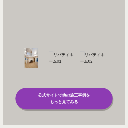
/)
公式サイトで他の施工事例を
もっと見てみる