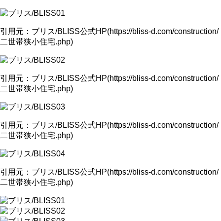
引用元：ブリス/BLISS公式HP(https://bliss-d.com/construction/
二世帯狭小住宅.php)
引用元：ブリス/BLISS公式HP(https://bliss-d.com/construction/
二世帯狭小住宅.php)
引用元：ブリス/BLISS公式HP(https://bliss-d.com/construction/
二世帯狭小住宅.php)
引用元：ブリス/BLISS公式HP(https://bliss-d.com/construction/
二世帯狭小住宅.php)