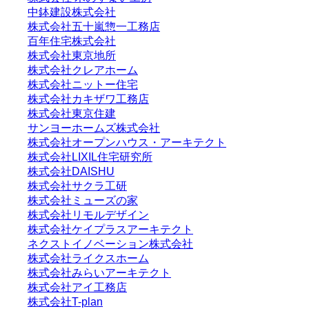
中鉢建設株式会社
株式会社五十嵐惣一工務店
百年住宅株式会社
株式会社東京地所
株式会社クレアホーム
株式会社ニットー住宅
株式会社カキザワ工務店
株式会社東京住建
サンヨーホームズ株式会社
株式会社オープンハウス・アーキテクト
株式会社LIXIL住宅研究所
株式会社DAISHU
株式会社サクラ工研
株式会社ミューズの家
株式会社リモルデザイン
株式会社ケイプラスアーキテクト
ネクストイノベーション株式会社
株式会社ライクスホーム
株式会社みらいアーキテクト
株式会社アイ工務店
株式会社T-plan