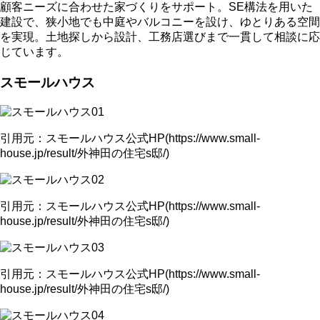
顧客ニーズに合わせた家づくりをサポート。SE構法を用いた
建設で、狭小地でも中庭やバルコニーを設け、ゆとりある空間
を実現。土地探しから設計、工務店選びまで一貫して相談に応
じています。
スモールハウス
引用元：スモールハウス公式HP(https://www.small-
house.jp/result/外神田の住宅s邸/)
引用元：スモールハウス公式HP(https://www.small-
house.jp/result/外神田の住宅s邸/)
引用元：スモールハウス公式HP(https://www.small-
house.jp/result/外神田の住宅s邸/)