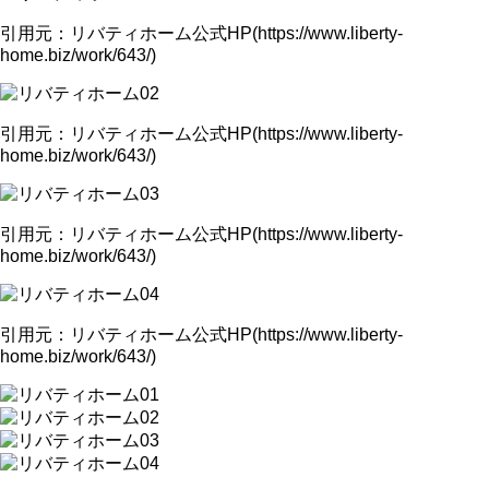
引用元：リバティホーム公式HP(https://www.liberty-
home.biz/work/643/)
引用元：リバティホーム公式HP(https://www.liberty-
home.biz/work/643/)
引用元：リバティホーム公式HP(https://www.liberty-
home.biz/work/643/)
引用元：リバティホーム公式HP(https://www.liberty-
home.biz/work/643/)