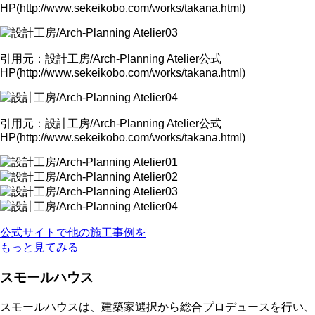
HP(http://www.sekeikobo.com/works/takana.html)
引用元：設計工房/Arch-Planning Atelier公式
HP(http://www.sekeikobo.com/works/takana.html)
引用元：設計工房/Arch-Planning Atelier公式
HP(http://www.sekeikobo.com/works/takana.html)
公式サイトで他の施工事例を
もっと見てみる
スモールハウス
スモールハウスは、建築家選択から総合プロデュースを行い、