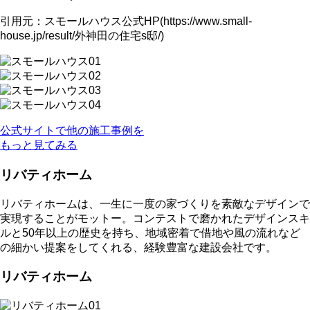
引用元：スモールハウス公式HP(https://www.small-
house.jp/result/外神田の住宅s邸/)
公式サイトで他の施工事例を
もっと見てみる
リバティホーム
リバティホームは、一生に一度の家づくりを素敵なデザインで
実現することがモットー。コンテストで磨かれたデザインスキ
ルと50年以上の歴史を持ち、地域密着で借地や風の流れなど
の細かい提案をしてくれる、経験豊富な建設会社です。
リバティホーム