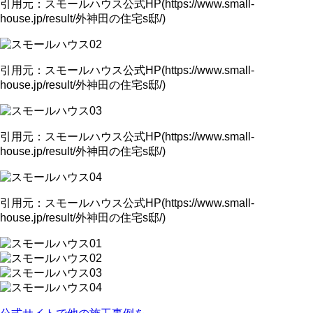
引用元：スモールハウス公式HP(https://www.small-
house.jp/result/外神田の住宅s邸/)
引用元：スモールハウス公式HP(https://www.small-
house.jp/result/外神田の住宅s邸/)
引用元：スモールハウス公式HP(https://www.small-
house.jp/result/外神田の住宅s邸/)
引用元：スモールハウス公式HP(https://www.small-
house.jp/result/外神田の住宅s邸/)