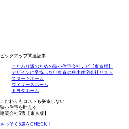
ピックアップ関連記事
こだわり派のための狭小住宅会社ナビ【東京版】
デザインに妥協しない東京の狭小住宅会社リスト
スターツホーム
ウィザースホーム
トヨタホーム
こだわりもコストも妥協しない
狭小住宅を叶える
建築会社5選【東京版】
さっそく5選をCHECK！