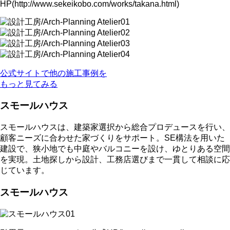
HP(http://www.sekeikobo.com/works/takana.html)
公式サイトで他の施工事例を
もっと見てみる
スモールハウス
スモールハウスは、建築家選択から総合プロデュースを行い、
顧客ニーズに合わせた家づくりをサポート。SE構法を用いた
建設で、狭小地でも中庭やバルコニーを設け、ゆとりある空間
を実現。土地探しから設計、工務店選びまで一貫して相談に応
じています。
スモールハウス