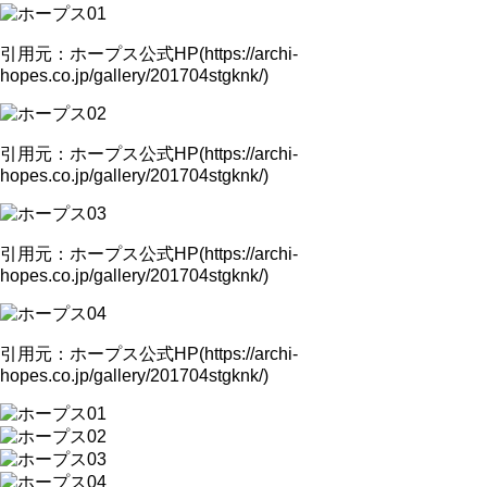
引用元：ホープス公式HP(https://archi-
hopes.co.jp/gallery/201704stgknk/)
引用元：ホープス公式HP(https://archi-
hopes.co.jp/gallery/201704stgknk/)
引用元：ホープス公式HP(https://archi-
hopes.co.jp/gallery/201704stgknk/)
引用元：ホープス公式HP(https://archi-
hopes.co.jp/gallery/201704stgknk/)