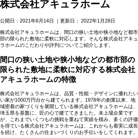
株式会社アキュラホーム
公開日：
2021年6月14日
｜更新日：
2022年1月28日
株式会社アキュラホームは、間口の狭い土地や狭小地など都市
部の限られた敷地に柔軟に対応します。そんな株式会社アキュ
ラホームのこだわりや評判についてご紹介します。
間口の狭い土地や狭小地などの都市部の
限られた敷地に柔軟に対応する株式会社
アキュラホームの特徴
株式会社アキュラホームは、品質・性能・デザインに優れたい
い家が1000万円台から建てられます。1978年の創業以来、地
域密着の家づくりを展開している株式会社アキュラホームは、
埼玉県を基盤に、匠の心で建ててきました。未上場企業です
が、これまでいくつもの挑戦を重ねて実績を積み、多くの評価
を得ている株式会社アキュラホームは、これからも着実に成長
を続け、たくさんの住まいづくりのお手伝いをしてくれます。