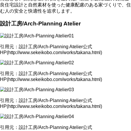
良住宅設計と自然素材を使った健康配慮のある家づくりで、住
む人の安全と快適性を追求します。
設計工房/Arch-Planning Atelier
引用元：設計工房/Arch-Planning Atelier公式
HP(http://www.sekeikobo.com/works/takana.html)
引用元：設計工房/Arch-Planning Atelier公式
HP(http://www.sekeikobo.com/works/takana.html)
引用元：設計工房/Arch-Planning Atelier公式
HP(http://www.sekeikobo.com/works/takana.html)
引用元：設計工房/Arch-Planning Atelier公式