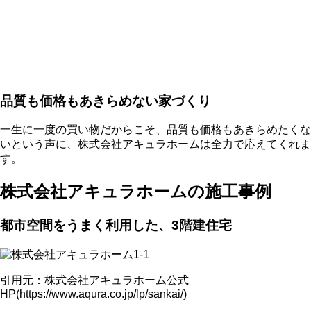
品質も価格もあきらめない家づくり
一生に一度の買い物だからこそ、品質も価格もあきらめたくな
いという声に、株式会社アキュラホームは全力で応えてくれま
す。
株式会社アキュラホームの施工事例
都市空間をうまく利用した、3階建住宅
引用元：株式会社アキュラホーム公式
HP(https://www.aqura.co.jp/lp/sankai/)