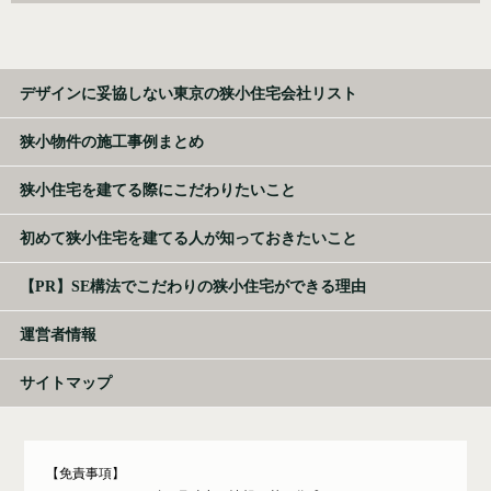
デザインに妥協しない東京の狭小住宅会社リスト
狭小物件の施工事例まとめ
狭小住宅を建てる際にこだわりたいこと
初めて狭小住宅を建てる人が知っておきたいこと
【PR】SE構法でこだわりの狭小住宅ができる理由
運営者情報
サイトマップ
【免責事項】