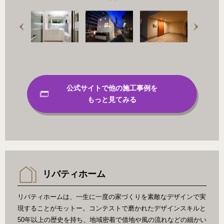
公式サイトで他の施工事例を
もっと見てみる
リバティホーム
リバティホームは、一生に一度の家づくりを素敵なデザインで実
現することがモットー。コンテストで磨かれたデザインスキルと
50年以上の歴史を持ち、地域密着で借地や風の流れなどの細かい