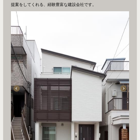
提案をしてくれる、経験豊富な建設会社です。