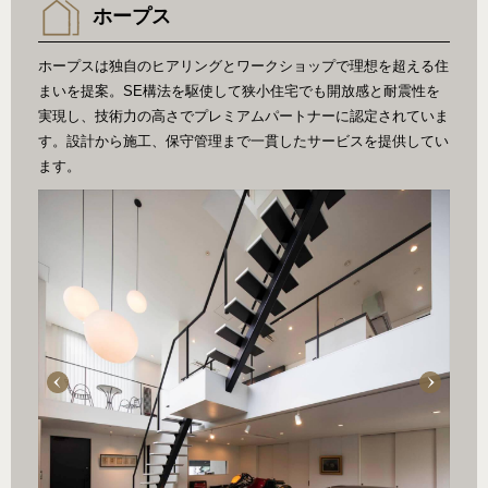
ホープス
ホープスは独自のヒアリングとワークショップで理想を超える住
まいを提案。SE構法を駆使して狭小住宅でも開放感と耐震性を
実現し、技術力の高さでプレミアムパートナーに認定されていま
す。設計から施工、保守管理まで一貫したサービスを提供してい
ます。