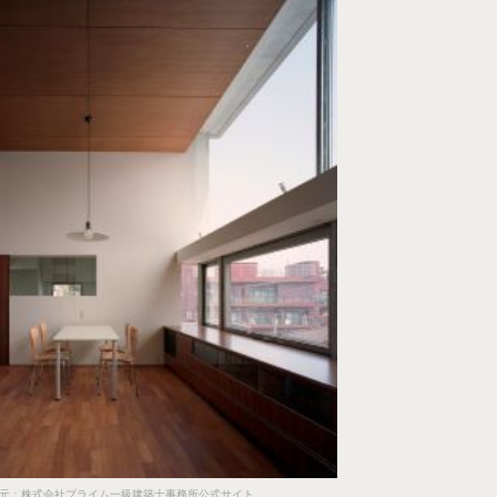
元：株式会社プライム一級建築士事務所公式サイト