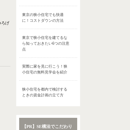
東京の狭小住宅でも快適
に！コストダウンの方法
つろげ
東京で狭小住宅を建てるな
ら知っておきたい6つの注意
点
実際に家を見に行こう！狭
小住宅の無料見学会を紹介
狭小住宅を都内で検討する
ときの資金計画の立て方
【PR】SE構法でこだわり