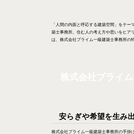
「人間の内面と呼応する建築空間」をテー
築士事務所。住む人の考え方や思いをヒア
は、株式会社プライム一級建築士事務所の
株式会社プライム
安らぎや希望を生み
株式会社プライム一級建築士事務所の手掛