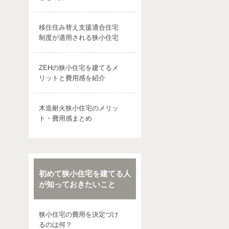
移住住み替え支援適合住宅
制度が適用される狭小住宅
ZEHの狭小住宅を建てるメ
リットと費用感を紹介
木造耐火狭小住宅のメリッ
ト・費用感まとめ
初めて狭小住宅を建てる人
が知っておきたいこと
狭小住宅の費用を決定づけ
るのは何？