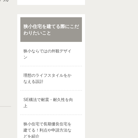
狭小住宅を建てる際にこだ
わりたいこと
狭小ならではの外観デザイ
ン
理想のライフスタイルをか
なえる設計
SE構法で耐震・耐久性を向
上
狭小住宅で長期優良住宅を
建てる！利点や申請方法な
どを紹介