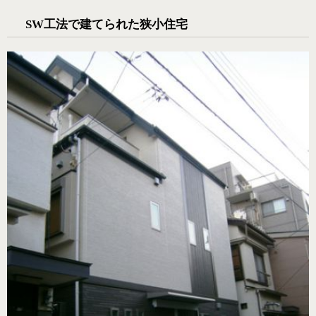
SW工法で建てられた狭小住宅