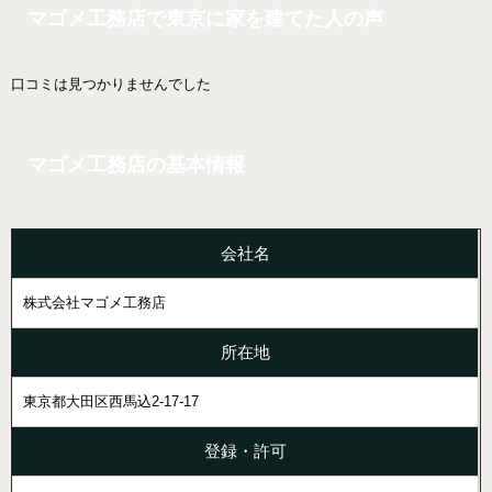
マゴメ工務店で東京に家を建てた人の声
口コミは見つかりませんでした
マゴメ工務店の基本情報
会社名
株式会社マゴメ工務店
所在地
東京都大田区西馬込2-17-17
登録・許可