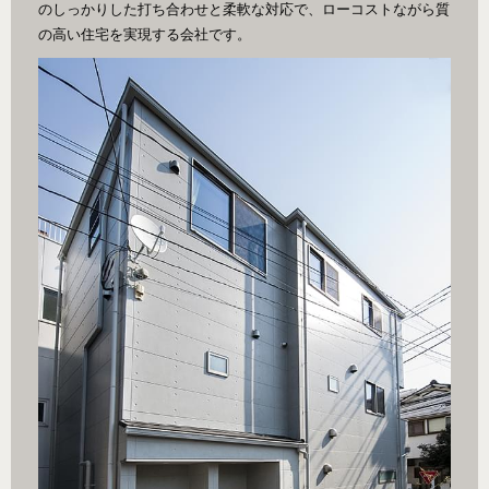
のしっかりした打ち合わせと柔軟な対応で、ローコストながら質
の高い住宅を実現する会社です。