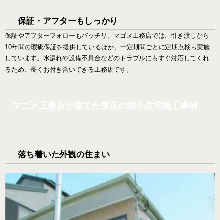
保証・アフターもしっかり
保証やアフターフォローもバッチリ。マゴメ工務店では、引き渡しから
10年間の瑕疵保証を提供しているほか、一定期間ごとに定期点検も実施
しています。水漏れや設備不具合などのトラブルにもすぐ対応してくれ
るため、長くお付き合いできる工務店です。
マゴメ工務店が建てた東京の狭小住宅施工事例
落ち着いた外観の住まい