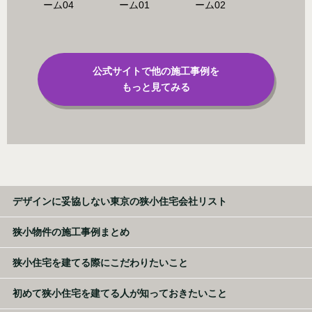
公式サイトで他の施工事例を
もっと見てみる
デザインに妥協しない東京の狭小住宅会社リスト
狭小物件の施工事例まとめ
狭小住宅を建てる際にこだわりたいこと
初めて狭小住宅を建てる人が知っておきたいこと