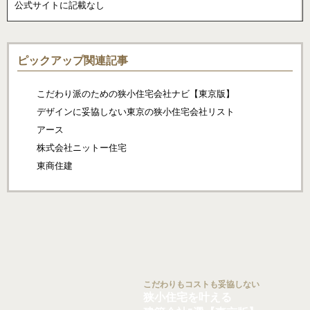
公式サイトに記載なし
ピックアップ関連記事
こだわり派のための狭小住宅会社ナビ【東京版】
デザインに妥協しない東京の狭小住宅会社リスト
アース
株式会社ニットー住宅
東商住建
こだわりもコストも妥協しない
狭小住宅を叶える