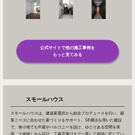
公式サイトで他の施工事例を
もっと見てみる
スモールハウス
スモールハウスは、建築家選択から総合プロデュースを行い、顧
客ニーズに合わせた家づくりをサポート。SE構法を用いた建設
で、狭小地でも中庭やバルコニーを設け、ゆとりある空間を実
現。土地探しから設計、工務店選びまで一貫して相談に応じてい