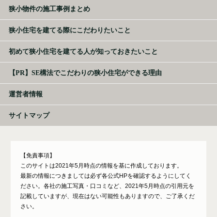
狭小物件の施工事例まとめ
狭小住宅を建てる際にこだわりたいこと
初めて狭小住宅を建てる人が知っておきたいこと
【PR】SE構法でこだわりの狭小住宅ができる理由
運営者情報
サイトマップ
【免責事項】
このサイトは2021年5月時点の情報を基に作成しております。
最新の情報につきましては必ず各公式HPを確認するようにしてく
ださい。各社の施工写真・口コミなど、2021年5月時点の引用元を
記載していますが、現在はない可能性もありますので、ご了承くだ
さい。