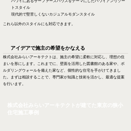
ハワイにあるサーファーズハウスをテーマにしたハワイアンリゾー
トスタイル
現代的で堅苦しくないカジュアルモダンスタイル
これら以外のスタイルにも対応できます。
アイデアで施主の希望をかなえる
株式会社みらいアーキテクトは、施主の希望に柔軟に対応し、理想の住
まいを形にします。これまでに、壁面を活用した図書館のある家や、ボ
ルダリングウォールを備えた家など、個性的な住宅を手がけてきまし
た。まずは相談することで、専門家が知識と技術を活かし、最適な提案
を行います。
株式会社みらいアーキテクトが建てた東京の狭小
住宅施工事例