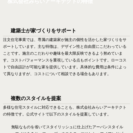
株式会社みらいアーキテクトの特徴
建築士が家づくりをサポート
注文住宅事業では、専属の建築家が施主の個性を活かした家づくりをサ
ポートしています。主な特徴は、デザイン性と自由度にこだわっている
ことです。施主のこだわりや趣味を最大限反映できるよう努めていま
す。コストパフォーマンスを重視している点もポイントです。ローコス
トで自由設計が可能な家を提供しています。具体的な費用は条件によっ
て異なりますが、コストについて相談できる場合もあります。
複数のスタイルを提案
多様な住宅スタイルに対応できることも、株式会社みらいアーキテクト
の特徴です。公式サイトで以下のスタイルを提案しています。
無駄なものを省いてスタイリッシュに仕上げたアーバンスタイル