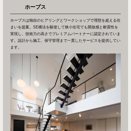
ホープス
ホープスは独自のヒアリングとワークショップで理想を超える住
まいを提案。SE構法を駆使して狭小住宅でも開放感と耐震性を
実現し、技術力の高さでプレミアムパートナーに認定されていま
す。設計から施工、保守管理まで一貫したサービスを提供してい
ます。