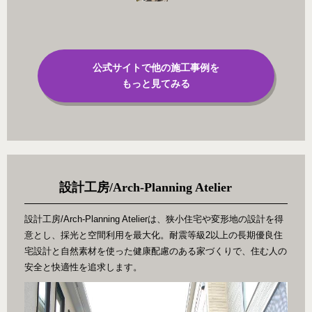
公式サイトで他の施工事例を
もっと見てみる
設計工房/Arch-Planning Atelier
設計工房/Arch-Planning Atelierは、狭小住宅や変形地の設計を得
意とし、採光と空間利用を最大化。耐震等級2以上の長期優良住
宅設計と自然素材を使った健康配慮のある家づくりで、住む人の
安全と快適性を追求します。