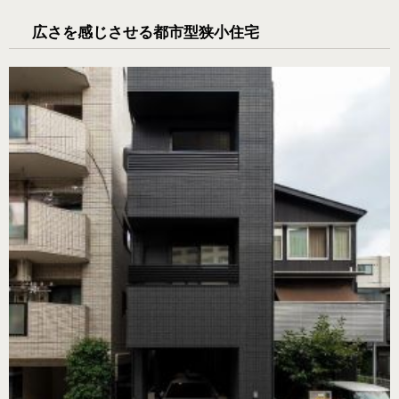
広さを感じさせる都市型狭小住宅