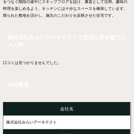
をつなぐ階段の途中にスキップフロアを設け、書斎として活用。趣味の
料理を楽しめるよう、キッチンには十分なスペースを確保しています。
限られた敷地を活かし、施主のこだわりを反映させた住宅です。
株式会社みらいアーキテクトで東京に家を建てた
人の声
口コミは見つかりませんでした。
会社概要
会社名
株式会社みらいアーキテクト