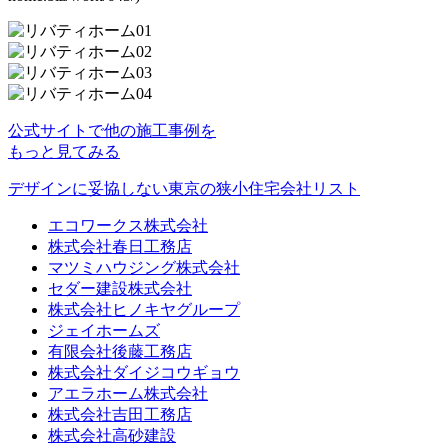
公式サイトで他の施工事例を
もっと見てみる
デザインに妥協しない東京の狭小住宅会社リスト
エコワークス株式会社
株式会社春日工務店
マツミハウジング株式会社
セダー建設株式会社
株式会社ヒノキヤグループ
ジェイホームズ
有限会社後藤工務店
株式会社ダイジコウギョウ
アエラホーム株式会社
株式会社吉田工務店
株式会社高砂建設