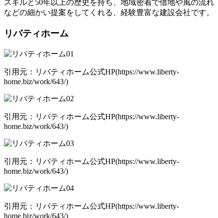
スキルと50年以上の歴史を持ち、地域密着で借地や風の流れ
などの細かい提案をしてくれる、経験豊富な建設会社です。
リバティホーム
引用元：リバティホーム公式HP(https://www.liberty-
home.biz/work/643/)
引用元：リバティホーム公式HP(https://www.liberty-
home.biz/work/643/)
引用元：リバティホーム公式HP(https://www.liberty-
home.biz/work/643/)
引用元：リバティホーム公式HP(https://www.liberty-
home.biz/work/643/)