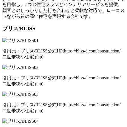
を目指し、7つの住宅プランとインテリアサービスを提供。
顧客とのしっかりした打ち合わせと柔軟な対応で、ローコス
トながら質の高い住宅を実現する会社です。
ブリス/BLISS
引用元：ブリス/BLISS公式HP(https://bliss-d.com/construction/
二世帯狭小住宅.php)
引用元：ブリス/BLISS公式HP(https://bliss-d.com/construction/
二世帯狭小住宅.php)
引用元：ブリス/BLISS公式HP(https://bliss-d.com/construction/
二世帯狭小住宅.php)