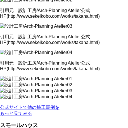
引用元：設計工房/Arch-Planning Atelier公式
HP(http://www.sekeikobo.com/works/takana.html)
引用元：設計工房/Arch-Planning Atelier公式
HP(http://www.sekeikobo.com/works/takana.html)
引用元：設計工房/Arch-Planning Atelier公式
HP(http://www.sekeikobo.com/works/takana.html)
公式サイトで他の施工事例を
もっと見てみる
スモールハウス