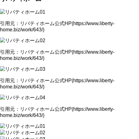
引用元：リバティホーム公式HP(https://www.liberty-
home.biz/work/643/)
引用元：リバティホーム公式HP(https://www.liberty-
home.biz/work/643/)
引用元：リバティホーム公式HP(https://www.liberty-
home.biz/work/643/)
引用元：リバティホーム公式HP(https://www.liberty-
home.biz/work/643/)