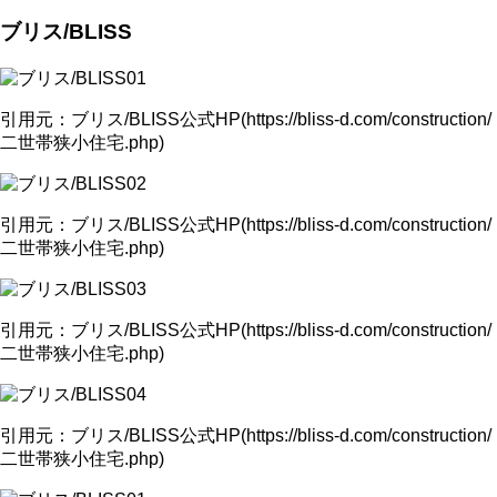
ブリス/BLISS
引用元：ブリス/BLISS公式HP(https://bliss-d.com/construction/
二世帯狭小住宅.php)
引用元：ブリス/BLISS公式HP(https://bliss-d.com/construction/
二世帯狭小住宅.php)
引用元：ブリス/BLISS公式HP(https://bliss-d.com/construction/
二世帯狭小住宅.php)
引用元：ブリス/BLISS公式HP(https://bliss-d.com/construction/
二世帯狭小住宅.php)