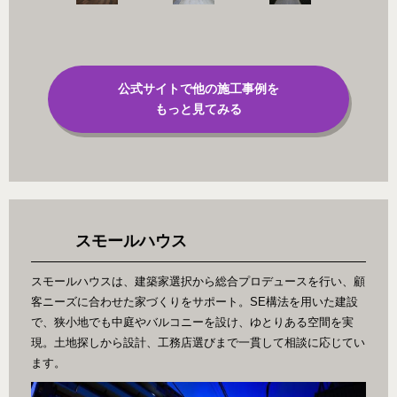
公式サイトで他の施工事例を
もっと見てみる
スモールハウス
スモールハウスは、建築家選択から総合プロデュースを行い、顧
客ニーズに合わせた家づくりをサポート。SE構法を用いた建設
で、狭小地でも中庭やバルコニーを設け、ゆとりある空間を実
現。土地探しから設計、工務店選びまで一貫して相談に応じてい
ます。