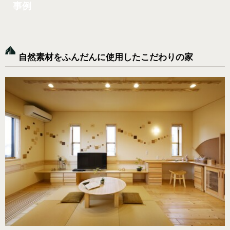
事例
自然素材をふんだんに使用したこだわりの家