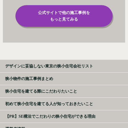
公式サイトで他の施工事例を
もっと見てみる
デザインに妥協しない東京の狭小住宅会社リスト
狭小物件の施工事例まとめ
狭小住宅を建てる際にこだわりたいこと
初めて狭小住宅を建てる人が知っておきたいこと
【PR】SE構法でこだわりの狭小住宅ができる理由