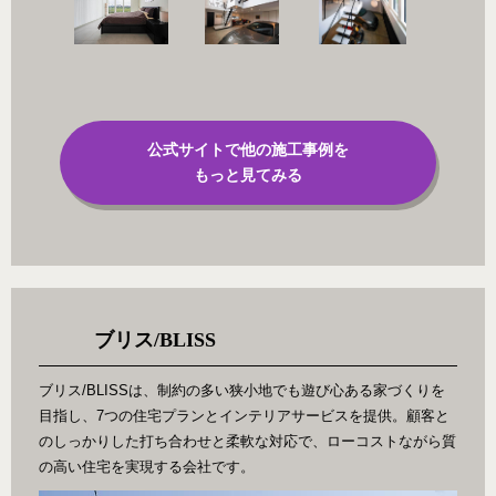
公式サイトで他の施工事例を
もっと見てみる
ブリス/BLISS
ブリス/BLISSは、制約の多い狭小地でも遊び心ある家づくりを
目指し、7つの住宅プランとインテリアサービスを提供。顧客と
のしっかりした打ち合わせと柔軟な対応で、ローコストながら質
の高い住宅を実現する会社です。