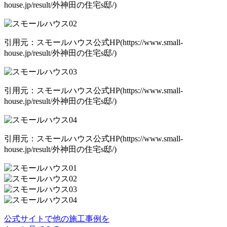
house.jp/result/外神田の住宅s邸/)
引用元：スモールハウス公式HP(https://www.small-
house.jp/result/外神田の住宅s邸/)
引用元：スモールハウス公式HP(https://www.small-
house.jp/result/外神田の住宅s邸/)
引用元：スモールハウス公式HP(https://www.small-
house.jp/result/外神田の住宅s邸/)
公式サイトで他の施工事例を