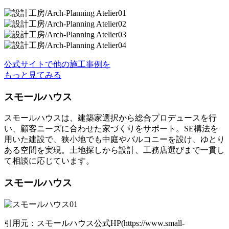
公式サイトで他の施工事例を
もっと見てみる
スモールハウス
スモールハウスは、建築家選択から総合プロデュースを行
い、顧客ニーズに合わせた家づくりをサポート。SE構法を
用いた建設で、狭小地でも中庭やバルコニーを設け、ゆとり
ある空間を実現。土地探しから設計、工務店選びまで一貫し
て相談に応じています。
スモールハウス
引用元：スモールハウス公式HP(https://www.small-