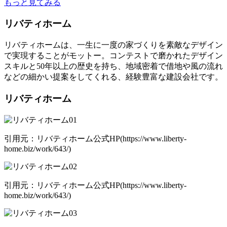
もっと見てみる
リバティホーム
リバティホームは、一生に一度の家づくりを素敵なデザイン
で実現することがモットー。コンテストで磨かれたデザイン
スキルと50年以上の歴史を持ち、地域密着で借地や風の流れ
などの細かい提案をしてくれる、経験豊富な建設会社です。
リバティホーム
引用元：リバティホーム公式HP(https://www.liberty-
home.biz/work/643/)
引用元：リバティホーム公式HP(https://www.liberty-
home.biz/work/643/)