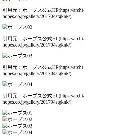
引用元：ホープス公式HP(https://archi-
hopes.co.jp/gallery/201704stgknk/)
引用元：ホープス公式HP(https://archi-
hopes.co.jp/gallery/201704stgknk/)
引用元：ホープス公式HP(https://archi-
hopes.co.jp/gallery/201704stgknk/)
引用元：ホープス公式HP(https://archi-
hopes.co.jp/gallery/201704stgknk/)