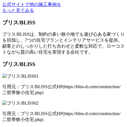
公式サイトで他の施工事例を
もっと見てみる
ブリス/BLISS
ブリス/BLISSは、制約の多い狭小地でも遊び心ある家づくり
を目指し、7つの住宅プランとインテリアサービスを提供。
顧客とのしっかりした打ち合わせと柔軟な対応で、ローコス
トながら質の高い住宅を実現する会社です。
ブリス/BLISS
引用元：ブリス/BLISS公式HP(https://bliss-d.com/construction/
二世帯狭小住宅.php)
引用元：ブリス/BLISS公式HP(https://bliss-d.com/construction/
二世帯狭小住宅.php)