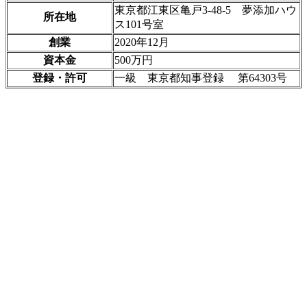
東京都江東区亀戸3-48-5 夢添加ハウ
所在地
ス101号室
創業
2020年12月
資本金
500万円
登録・許可
一級 東京都知事登録 第64303号