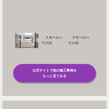
田の住宅s
公式サイトで他の施工事例を
もっと見てみる