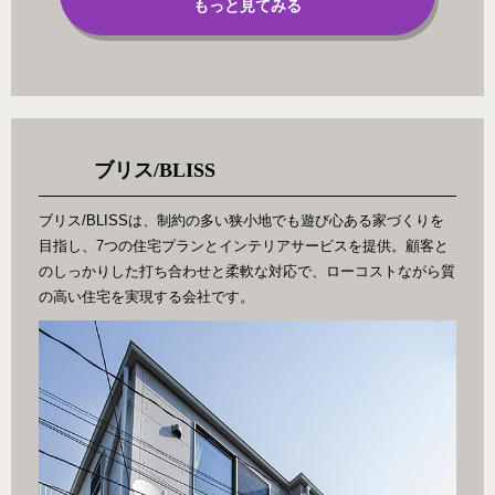
もっと見てみる
ブリス/BLISS
ブリス/BLISSは、制約の多い狭小地でも遊び心ある家づくりを
目指し、7つの住宅プランとインテリアサービスを提供。顧客と
のしっかりした打ち合わせと柔軟な対応で、ローコストながら質
の高い住宅を実現する会社です。