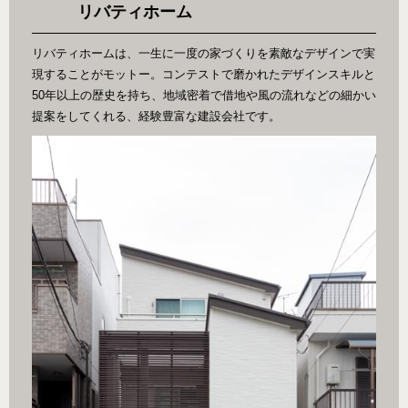
リバティホーム
リバティホームは、一生に一度の家づくりを素敵なデザインで実
現することがモットー。コンテストで磨かれたデザインスキルと
50年以上の歴史を持ち、地域密着で借地や風の流れなどの細かい
提案をしてくれる、経験豊富な建設会社です。