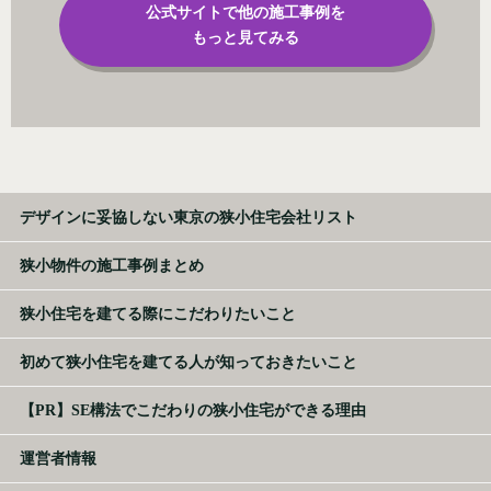
公式サイトで他の施工事例を
もっと見てみる
デザインに妥協しない東京の狭小住宅会社リスト
狭小物件の施工事例まとめ
狭小住宅を建てる際にこだわりたいこと
初めて狭小住宅を建てる人が知っておきたいこと
【PR】SE構法でこだわりの狭小住宅ができる理由
運営者情報