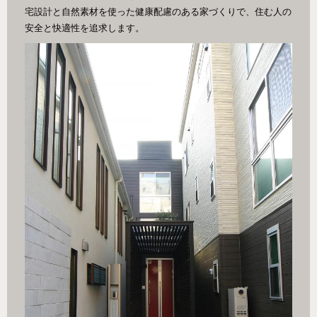
宅設計と自然素材を使った健康配慮のある家づくりで、住む人の
安全と快適性を追求します。